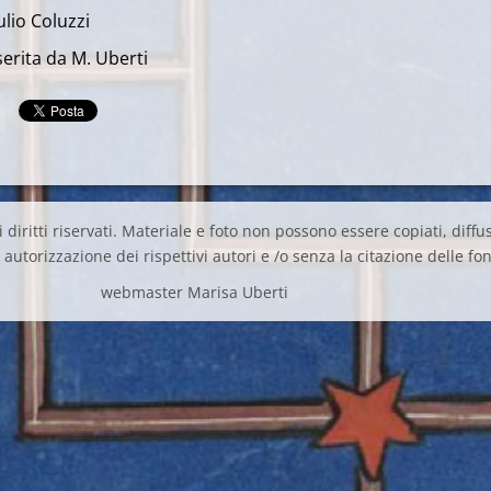
ulio Coluzzi
erita da M. Uberti
 diritti riservati. Materiale e foto non possono essere copiati, diffus
autorizzazione dei rispettivi autori e /o senza la citazione delle fon
webmaster Marisa Uberti