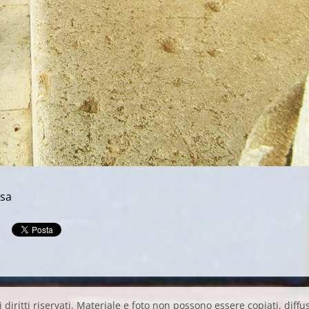
isa
 diritti riservati. Materiale e foto non possono essere copiati, diffus