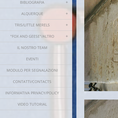
BIBLIOGRAFIA
ALQUERQUE
TRIS/LITTLE MERELS
"FOX AND GEESE"/ALTRO
IL NOSTRO TEAM
EVENTI
MODULO PER SEGNALAZIONI
CONTATTI/CONTACTS
INFORMATIVA PRIVACY/POLICY
VIDEO TUTORIAL