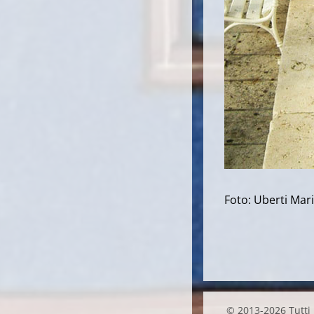
Foto: Uberti Mar
© 2013-2026 Tutti i