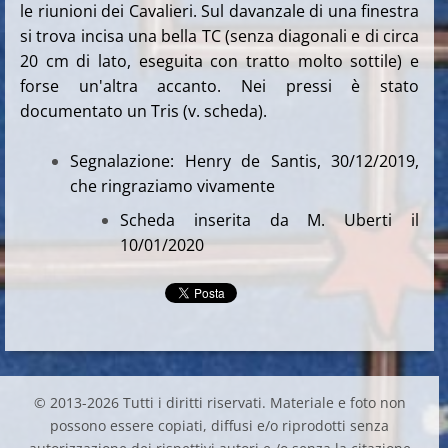
le riunioni dei Cavalieri. Sul davanzale di una finestra
si trova incisa una bella TC (senza diagonali e di circa
20 cm di lato, eseguita con tratto molto sottile) e
forse un'altra accanto. Nei pressi è stato
documentato un Tris (v. scheda).
Segnalazione: Henry de Santis, 30/12/2019,
che ringraziamo vivamente
Scheda inserita da M. Uberti il
10/01/2020
© 2013-2026 Tutti i diritti riservati. Materiale e foto non
possono essere copiati, diffusi e/o riprodotti senza