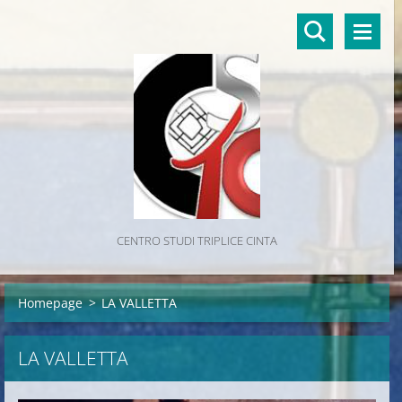
CENTRO STUDI TRIPLICE CINTA
Homepage
>
LA VALLETTA
LA VALLETTA