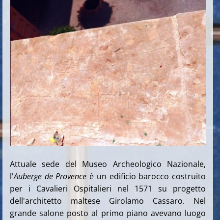
Attuale sede del Museo Archeologico Nazionale,
l'
Auberge de Provence
è un edificio barocco costruito
per i Cavalieri Ospitalieri nel 1571 su progetto
dell'architetto maltese Girolamo Cassaro. Nel
grande salone posto al primo piano avevano luogo