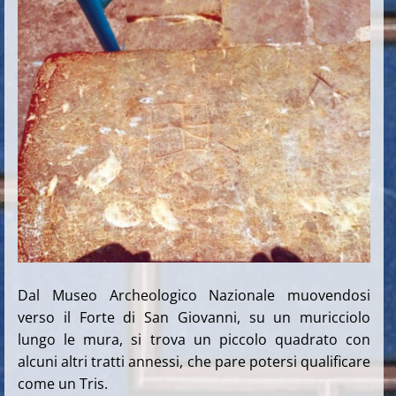
Dal Museo Archeologico Nazionale muovendosi
verso il Forte di San Giovanni, su un muricciolo
lungo le mura, si trova un piccolo quadrato con
alcuni altri tratti annessi, che pare potersi qualificare
come un Tris.