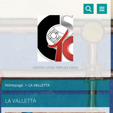
CENTRO STUDI TRIPLICE CINTA
Homepage
>
LA VALLETTA
LA VALLETTA