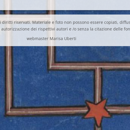
 diritti riservati. Materiale e foto non possono essere copiati, diffus
autorizzazione dei rispettivi autori e /o senza la citazione delle fon
webmaster Marisa Uberti