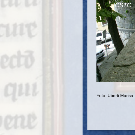
Foto: Uberti Marisa