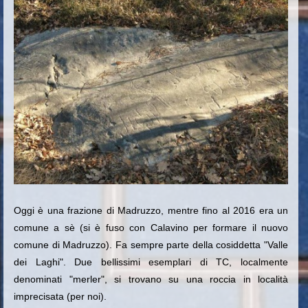
Oggi è una frazione di Madruzzo, mentre fino al 2016 era un
comune a sè (si è fuso con Calavino per formare il nuovo
comune di Madruzzo). Fa sempre parte della cosiddetta "Valle
dei Laghi". Due bellissimi esemplari di TC, localmente
denominati "merler", si trovano su una roccia in località
imprecisata (per noi).