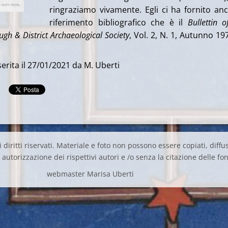
ringraziamo vivamente. Egli ci ha fornito anc
riferimento bibliografico che è il
Bullettin o
gh & District Archaeological Society
, Vol. 2, N. 1, Autunno 197
erita il 27/01/2021 da M. Uberti
 diritti riservati. Materiale e foto non possono essere copiati, diffus
autorizzazione dei rispettivi autori e /o senza la citazione delle fon
webmaster Marisa Uberti