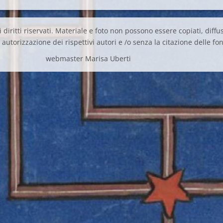
 diritti riservati. Materiale e foto non possono essere copiati, diffus
autorizzazione dei rispettivi autori e /o senza la citazione delle fon
webmaster Marisa Uberti