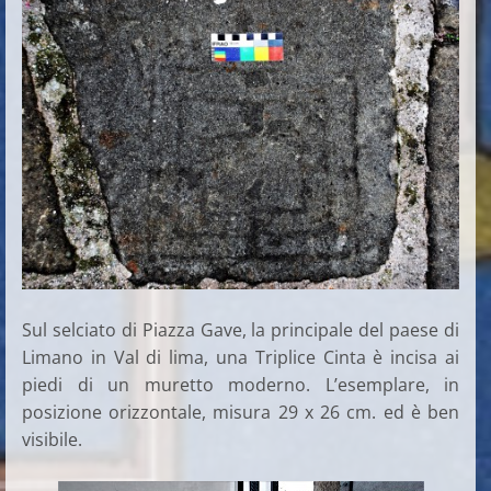
Sul selciato di Piazza Gave, la principale del paese di
Limano in Val di lima, una Triplice Cinta è incisa ai
piedi di un muretto moderno. L’esemplare, in
posizione orizzontale, misura 29 x 26 cm. ed è ben
visibile.