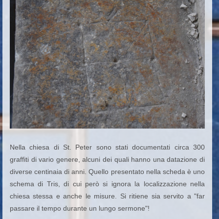
Nella chiesa di St. Peter sono stati documentati circa 300
graffiti di vario genere, alcuni dei quali hanno una datazione di
diverse centinaia di anni. Quello presentato nella scheda è uno
schema di Tris, di cui però si ignora la localizzazione nella
chiesa stessa e anche le misure. Si ritiene sia servito a "far
passare il tempo durante un lungo sermone"!