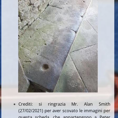
Crediti: si ringrazia Mr. Alan Smith
(27/02/2021) per aver scovato le immagini per
questa scheda, che appartengono a Peter