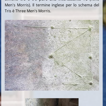
Men's Morris). Il termine inglese per lo schema del
Tris è Three Men's Morris.