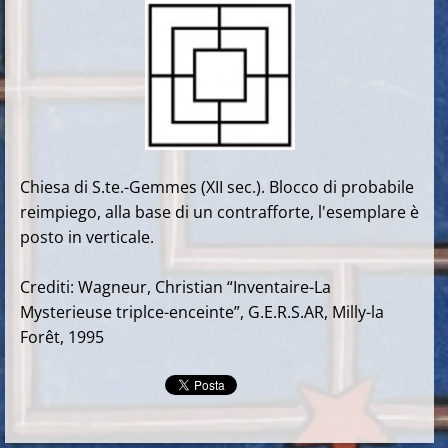
Chiesa di S.te.-Gemmes (XII sec.). Blocco di probabile
reimpiego, alla base di un contrafforte, l'esemplare è
posto in verticale.
Crediti: Wagneur, Christian “Inventaire-La
Mysterieuse triplce-enceinte”, G.E.R.S.AR, Milly-la
Forêt, 1995