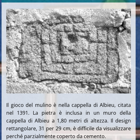
Il gioco del mulino è nella cappella di Albieu, citata
nel 1391. La pietra è inclusa in un muro della
cappella di Albieu a 1,80 metri di altezza. Il design
rettangolare, 31 per 29 cm, è difficile da visualizzare
perché parzialmente coperto da cemento.