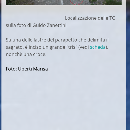
Localizzazione delle TC
sulla foto di Guido Zanettini
Su una delle lastre del parapetto che delimita il
sagrato, è inciso un grande "tris" (vedi
scheda
),
nonchè una croce.
Foto: Uberti Marisa