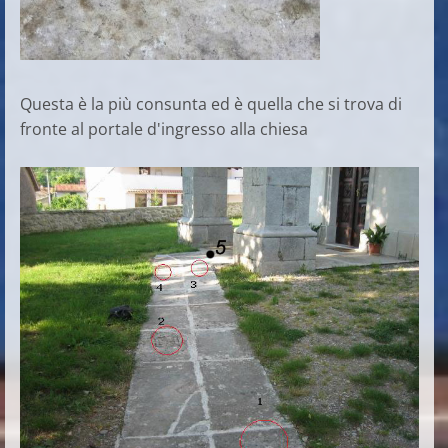
Questa è la più consunta ed è quella che si trova di
fronte al portale d'ingresso alla chiesa