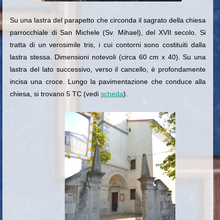
Su una lastra del parapetto che circonda il sagrato della chiesa
parrocchiale di San Michele (Sv. Mihael), del XVII secolo. Si
tratta di un verosimile tris, i cui contorni sono costituiti dalla
lastra stessa. Dimensioni notevoli (circa 60 cm x 40). Su una
lastra del lato successivo, verso il cancello, è profondamente
incisa una croce. Lungo la pavimentazione che conduce alla
chiesa, si trovano 5 TC (vedi
scheda
).