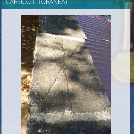
CARSICO-LITORANEA)