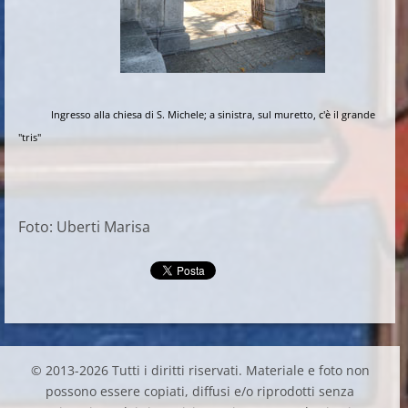
Ingresso alla chiesa di S. Michele; a sinistra, sul muretto, c'è il grande
"tris"
Foto: Uberti Marisa
© 2013-2026 Tutti i diritti riservati. Materiale e foto non
possono essere copiati, diffusi e/o riprodotti senza