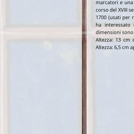
marcatori e una 
corso del XVIII s
1700 (usati per r
ha interessato 
dimensioni sono
Altezza: 13 cm 
Altezza: 6,5 cm 