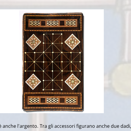
i è anche l'argento. Tra gli accessori figurano anche due dadi