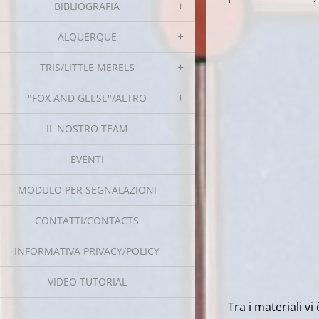
BIBLIOGRAFIA
ALQUERQUE
TRIS/LITTLE MERELS
"FOX AND GEESE"/ALTRO
IL NOSTRO TEAM
EVENTI
MODULO PER SEGNALAZIONI
CONTATTI/CONTACTS
INFORMATIVA PRIVACY/POLICY
VIDEO TUTORIAL
Tra i materiali v