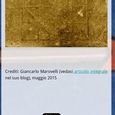
Crediti: Giancarlo Marovelli (vedasi
articolo integrale
nel suo blog), maggio 2015