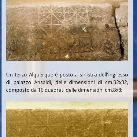
Un terzo Alquerque è posto a sinistra dell'ingresso
di palazzo Ansaldi, delle dimensioni di cm.32x32,
composto da 16 quadrati delle dimensioni cm.8x8: