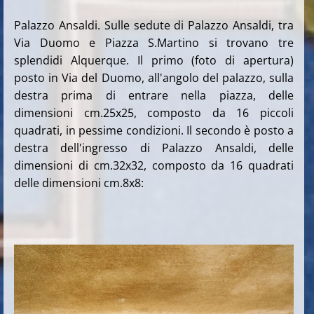
Palazzo Ansaldi. Sulle sedute di Palazzo Ansaldi, tra
Via Duomo e Piazza S.Martino si trovano tre
splendidi Alquerque. Il primo (foto di apertura)
posto in Via del Duomo, all'angolo del palazzo, sulla
destra prima di entrare nella piazza, delle
dimensioni cm.25x25, composto da 16 piccoli
quadrati, in pessime condizioni. Il secondo è posto a
destra dell'ingresso di Palazzo Ansaldi, delle
dimensioni di cm.32x32, composto da 16 quadrati
delle dimensioni cm.8x8: