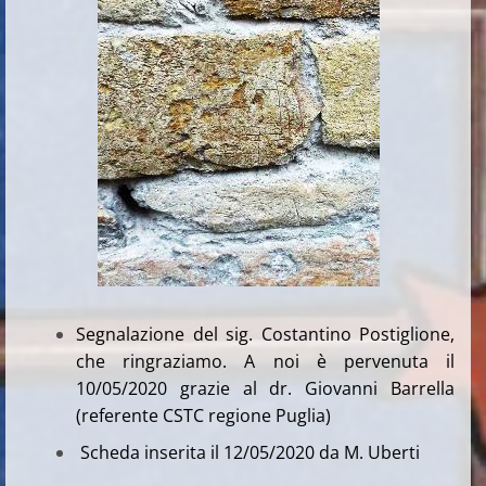
Segnalazione del sig. Costantino Postiglione,
che ringraziamo. A noi è pervenuta il
10/05/2020 grazie al dr. Giovanni Barrella
(referente CSTC regione Puglia)
Scheda inserita il 12/05/2020 da M. Uberti