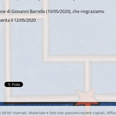
ne di Giovanni Barrella (10/05/2020), che ringraziamo
erita il 12/05/2020
 diritti riservati. Materiale e foto non possono essere copiati, diffus