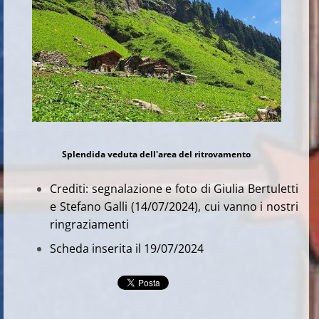
Splendida veduta dell'area del ritrovamento
Crediti: segnalazione e foto di Giulia Bertuletti
e Stefano Galli (14/07/2024), cui vanno i nostri
ringraziamenti
Scheda inserita il 19/07/2024