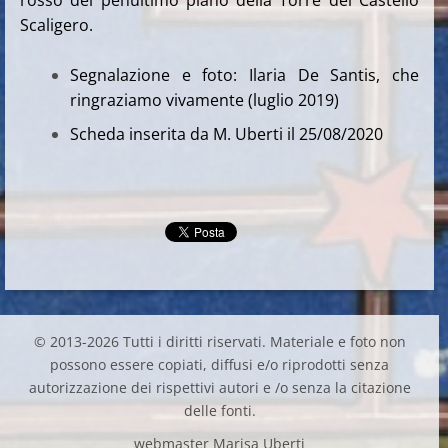
Scaligero.
Segnalazione e foto: Ilaria De Santis, che
ringraziamo vivamente (luglio 2019)
Scheda inserita da M. Uberti il 25/08/2020
© 2013-2026 Tutti i diritti riservati. Materiale e foto non
possono essere copiati, diffusi e/o riprodotti senza
autorizzazione dei rispettivi autori e /o senza la citazione
delle fonti.
webmaster Marisa Uberti