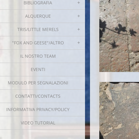
BIBLIOGRAFIA
ALQUERQUE
TRIS/LITTLE MERELS
"FOX AND GEESE"/ALTRO
IL NOSTRO TEAM
EVENTI
MODULO PER SEGNALAZIONI
CONTATTI/CONTACTS
INFORMATIVA PRIVACY/POLICY
VIDEO TUTORIAL