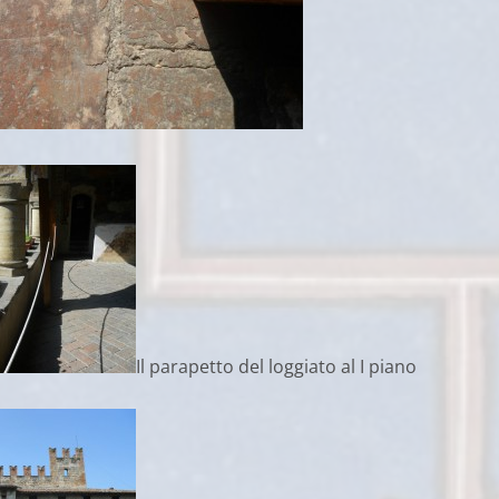
Il parapetto del loggiato al I piano