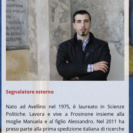
Segnalatore esterno
Nato ad Avellino nel 1975, è laureato in Scienze
Politiche. Lavora e vive a Frosinone insieme alla
moglie Manuela e al figlio Alessandro.
Nel 2011 ha
preso parte alla prima spedizione italiana di ricerche