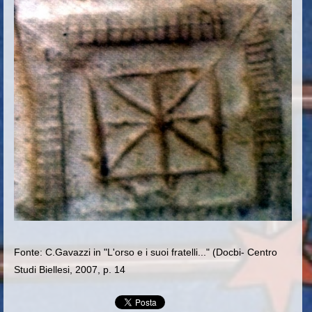
Fonte: C.Gavazzi in "L'orso e i suoi fratelli..." (Docbi- Centro
Studi Biellesi, 2007, p. 14