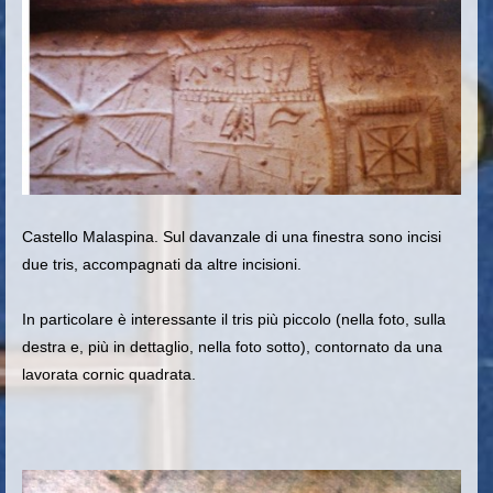
Castello Malaspina.
Sul davanzale di una finestra sono incisi
due tris, accompagnati da altre incisioni.
In particolare è interessante il tris più piccolo (nella foto, sulla
destra e, più in dettaglio, nella foto sotto), contornato da una
lavorata cornic quadrata.