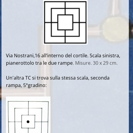
Via Nostrani,16 all’interno del cortile. Scala sinistra,
pianerottolo tra le due rampe
. Misure. 30 x 29 cm.
Un'altra TC si trova sulla stessa scala, seconda
rampa, 5°gradino: