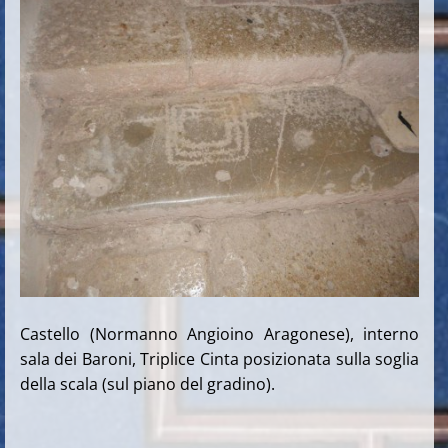
Castello (Normanno Angioino Aragonese), interno
sala dei Baroni, Triplice Cinta posizionata sulla soglia
della scala (sul piano del gradino).