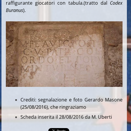
raffigurante giocatori con tabula.(tratto dal
Codex
Buranus
).
Crediti: segnalazione e foto Gerardo Masone
(25/08/2016), che ringraziamo
Scheda inserita il 28/08/2016 da M. Uberti