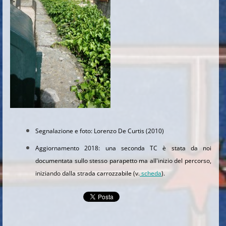
Segnalazione e foto: Lorenzo De Curtis (2010)
Aggiornamento 2018: una seconda TC è stata da noi
documentata sullo stesso parapetto ma all'inizio del percorso,
iniziando dalla strada carrozzabile (v.
scheda
).