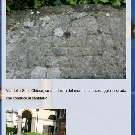
Via delle Sette Chiese, su una lastra del muretto che costeggia la strada
che conduce al santuario.