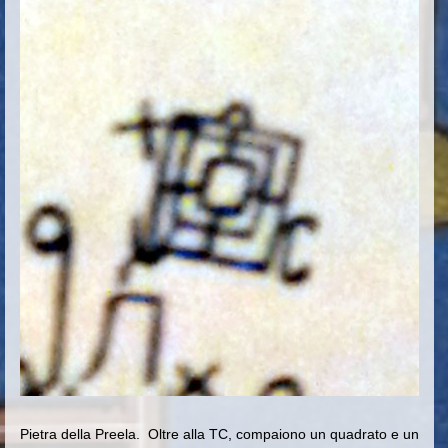
Pietra della Preela. Oltre alla TC, compaiono un quadrato
e un