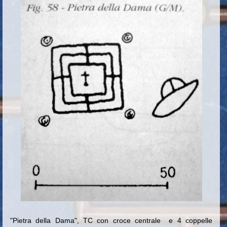
"Pietra della Dama", TC con croce centrale e 4 coppelle