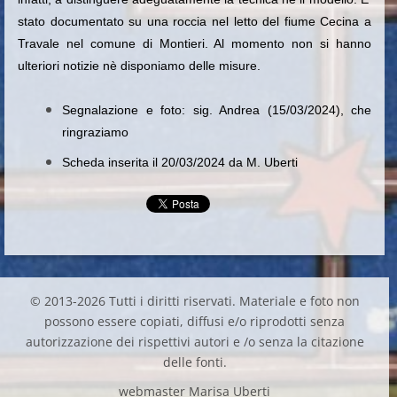
stato documentato su una roccia nel letto del fiume Cecina a
Travale nel comune di Montieri. Al momento non si hanno
ulteriori notizie nè disponiamo delle misure.
Segnalazione e foto: sig. Andrea (15/03/2024), che
ringraziamo
Scheda inserita il 20/03/2024 da M. Uberti
© 2013-2026 Tutti i diritti riservati. Materiale e foto non
possono essere copiati, diffusi e/o riprodotti senza
autorizzazione dei rispettivi autori e /o senza la citazione
delle fonti.
webmaster Marisa Uberti