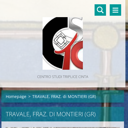
CENTRO STUDI TRIPLICE CINTA
Homepage
>
TRAVALE, FRAZ. di MONTIERI (GR)
TRAVALE, FRAZ. DI MONTIERI (GR)