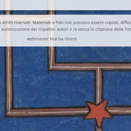
 diritti riservati. Materiale e foto non possono essere copiati, diffus
autorizzazione dei rispettivi autori e /o senza la citazione delle fon
webmaster Marisa Uberti