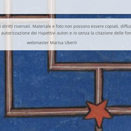
 diritti riservati. Materiale e foto non possono essere copiati, diffus
autorizzazione dei rispettivi autori e /o senza la citazione delle fon
webmaster Marisa Uberti