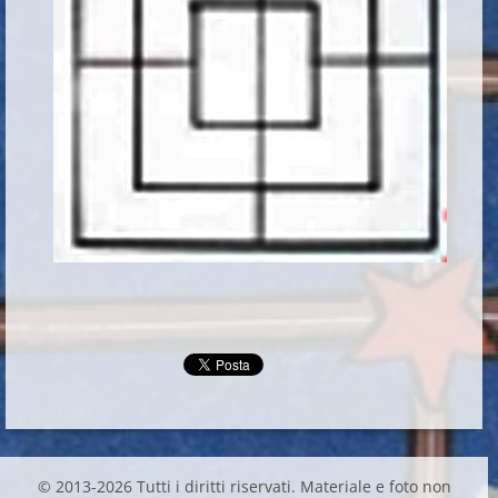
© 2013-2026 Tutti i diritti riservati. Materiale e foto non