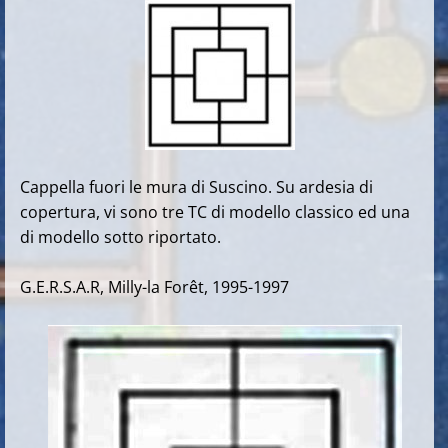
Cappella fuori le mura di Suscino. Su ardesia di
copertura, vi sono tre TC di modello classico ed una
di modello sotto riportato.
G.E.R.S.A.R, Milly-la Forêt, 1995-1997