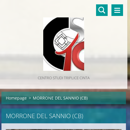
CENTRO STUDI TRIPLICE CINTA
Homepage
>
MORRONE DEL SANNIO (CB)
MORRONE DEL SANNIO (CB)