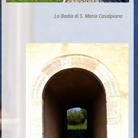
La Badia di S. Maria Casalpiano