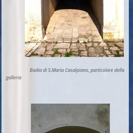
Badia di S.Maria Casalpiano, particolare della
galleria