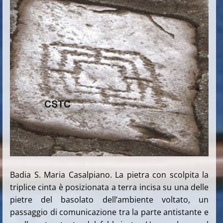
Badia S. Maria Casalpiano. La pietra con scolpita la
triplice cinta è posizionata a terra incisa su una delle
pietre del basolato dell’ambiente voltato, un
passaggio di comunicazione tra la parte antistante e