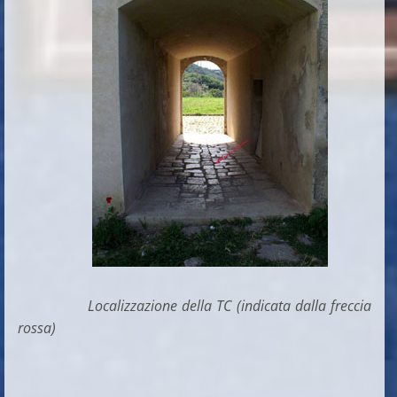
Localizzazione della TC (indicata dalla freccia
rossa)