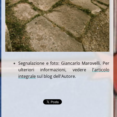
Segnalazione e foto: Giancarlo Marovelli. Per
ulteriori informazioni, vedere
l'articolo
integrale
sul blog dell'Autore.