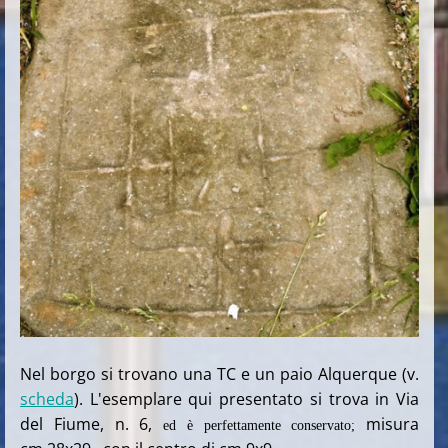
Nel borgo si trovano una TC e un paio Alquerque (v.
scheda
).
L'esemplare qui presentato si trova in Via
del Fiume, n. 6,
misura
ed è perfettamente conservato;