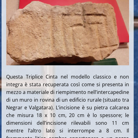
Questa Triplice Cinta nel modello classico e non
integra è stata recuperata così come si presenta in
mezzo a materiale di riempimento nell’intercapedine
di un muro in rovina di un edificio rurale (situato tra
Negrar e Valgatara). L’incisione è su pietra calcarea
che misura 18 x 10 cm, 20 cm è lo spessore; le
dimensioni dell’incisione rilevabili sono 11 cm
mentre l’altro lato si interrompe a 8 cm. Il