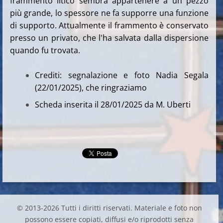
frammento litico sembra appartenere a un pezzo
più grande, lo spessore ne fa supporre una funzione
di supporto. Attualmente il frammento è conservato
presso un privato, che l'ha salvata dalla dispersione
quando fu trovata.
Crediti: segnalazione e foto Nadia Segala
(22/01/2025), che ringraziamo
Scheda inserita il 28/01/2025 da M. Uberti
© 2013-2026 Tutti i diritti riservati. Materiale e foto non
possono essere copiati, diffusi e/o riprodotti senza