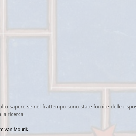
lto sapere se nel frattempo sono state fornite delle rispo
 la ricerca.
m van Mourik