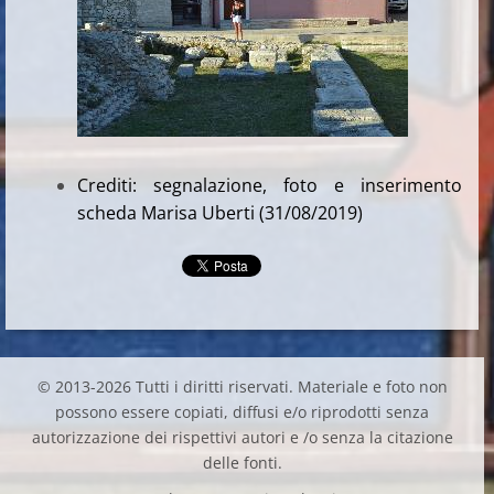
Crediti: segnalazione, foto e inserimento
scheda Marisa Uberti (31/08/2019)
© 2013-2026 Tutti i diritti riservati. Materiale e foto non
possono essere copiati, diffusi e/o riprodotti senza
autorizzazione dei rispettivi autori e /o senza la citazione
delle fonti.