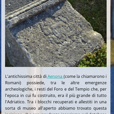
L'antichissima città di
Aenona
(come la chiamarono i
Romani) possiede, tra le altre emergenze
archeologiche, i resti del Foro e del Tempio che, per
l'epoca in cui fu costruito, era il più grande di tutto
l'Adriatico. Tra i blocchi recuperati e allestiti in una
sorta di museo all'aperto abbiamo trovato questa