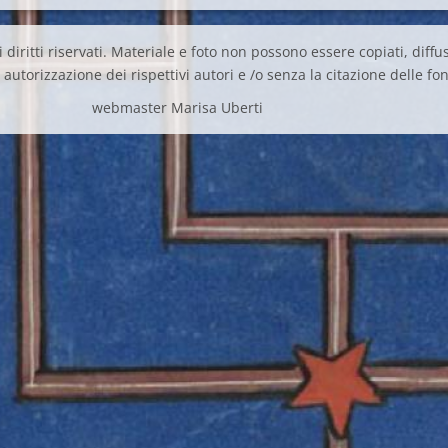
 diritti riservati. Materiale e foto non possono essere copiati, diffus
autorizzazione dei rispettivi autori e /o senza la citazione delle fon
webmaster Marisa Uberti