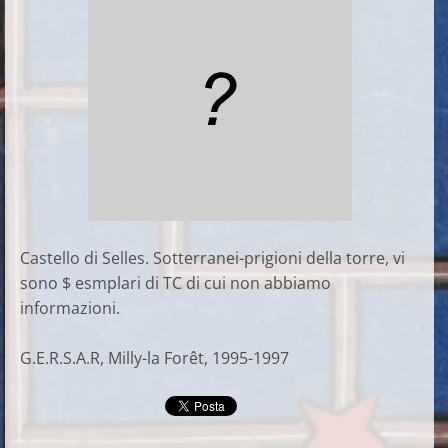
Castello di Selles. Sotterranei-prigioni della torre, vi
sono $ esmplari di TC di cui non abbiamo
informazioni.
G.E.R.S.A.R, Milly-la Forêt, 1995-1997