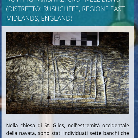
(DISTRETTO: RUSHCLIFFE, REGIONE EAST
MIDLANDS, ENGLAND)
Nella chiesa di St. Giles, nell'estremità occidentale
della navata, sono stati individuati sette banchi che