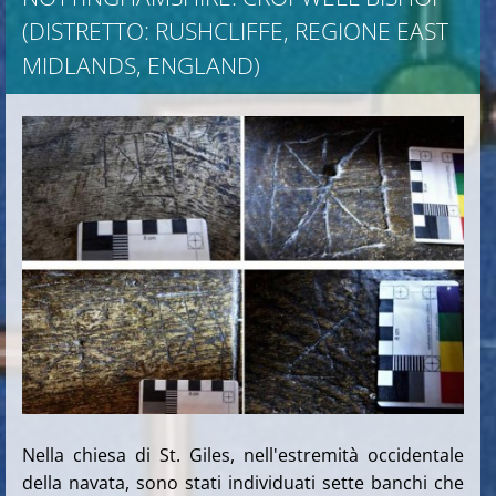
(DISTRETTO: RUSHCLIFFE, REGIONE EAST
MIDLANDS, ENGLAND)
Nella chiesa di St. Giles, nell'estremità occidentale
della navata, sono stati individuati sette banchi che