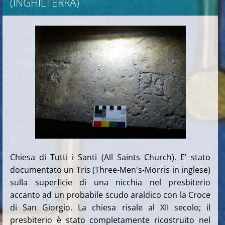
(INGHILTERRA)
Chiesa di Tutti i Santi (All Saints Church). E' stato
documentato un Tris (Three-Men's-Morris in inglese)
sulla superficie di una nicchia nel presbiterio
accanto ad un probabile scudo araldico con la Croce
di San Giorgio. La chiesa risale al XII secolo; il
presbiterio è stato completamente ricostruito nel