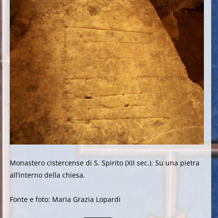
Monastero cistercense di S. Spirito (XII sec.). Su una pietra
all’interno della chiesa.
Fonte e foto: Maria Grazia Lopardi