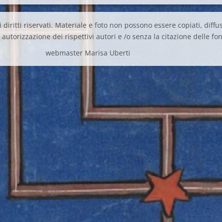
 diritti riservati. Materiale e foto non possono essere copiati, diffus
autorizzazione dei rispettivi autori e /o senza la citazione delle fon
webmaster Marisa Uberti