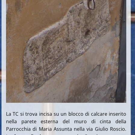
La TC si trova incisa su un blocco di calcare inserito
nella parete esterna del muro di cinta della
Parrocchia di Maria Assunta nella via Giulio Roscio.