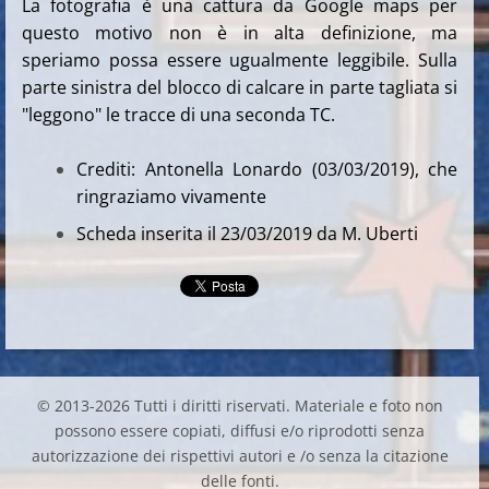
La fotografia è una cattura da Google maps per
questo motivo non è in alta definizione, ma
speriamo possa essere ugualmente leggibile. Sulla
parte sinistra del blocco di calcare in parte tagliata si
"leggono" le tracce di una seconda TC.
Crediti: Antonella Lonardo (03/03/2019), che
ringraziamo vivamente
Scheda inserita il 23/03/2019 da M. Uberti
© 2013-2026 Tutti i diritti riservati. Materiale e foto non
possono essere copiati, diffusi e/o riprodotti senza
autorizzazione dei rispettivi autori e /o senza la citazione
delle fonti.