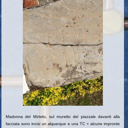
Madonna del Mirteto, sul muretto del piazzale davanti alla
facciata
sono incisi un alquerque e una TC + a
lcune impronte