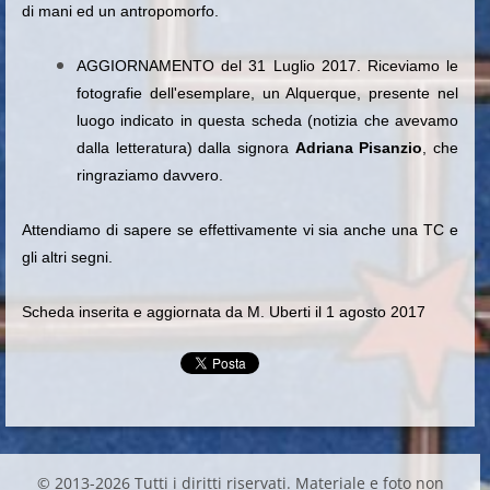
di mani ed un antropomorfo.
AGGIORNAMENTO del 31 Luglio 2017. Riceviamo le
fotografie dell'esemplare, un Alquerque, presente nel
luogo indicato in questa scheda (notizia che avevamo
dalla letteratura) dalla signora
Adriana Pisanzio
, che
ringraziamo davvero.
Attendiamo di sapere se effettivamente vi sia anche una TC e
gli altri segni.
Scheda inserita e aggiornata da M. Uberti il 1 agosto 2017
© 2013-2026 Tutti i diritti riservati. Materiale e foto non