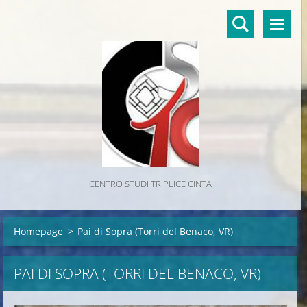
CENTRO STUDI TRIPLICE CINTA
Homepage
>
Pai di Sopra (Torri del Benaco, VR)
PAI DI SOPRA (TORRI DEL BENACO, VR)