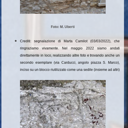
Foto: M. Uberti
Crediti: segnalazione di Marta Camilot (03/03/2022), che
ringraziamo vivamente. Nel maggio 2022 siamo andati
direttamente in loco, realizzando altre foto e trovando anche un
secondo esemplare (via Carducci, angolo piazza S. Marco),
inciso su un blocco riutilizzato come una sedile (insieme ad altri)