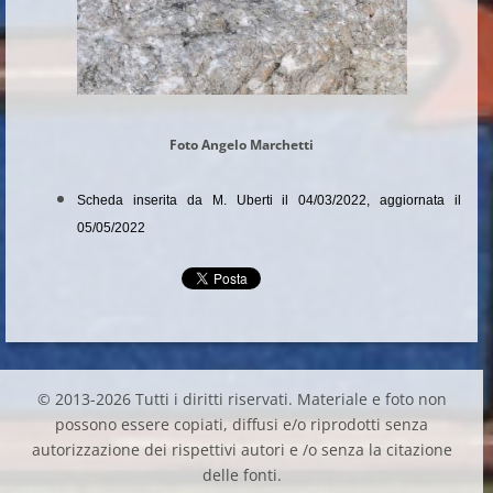
Foto Angelo Marchetti
Scheda inserita da M. Uberti il 04/03/2022, aggiornata il
05/05/2022
© 2013-2026 Tutti i diritti riservati. Materiale e foto non
possono essere copiati, diffusi e/o riprodotti senza
autorizzazione dei rispettivi autori e /o senza la citazione
delle fonti.